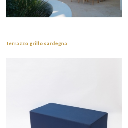
Terrazzo grillo sardegna