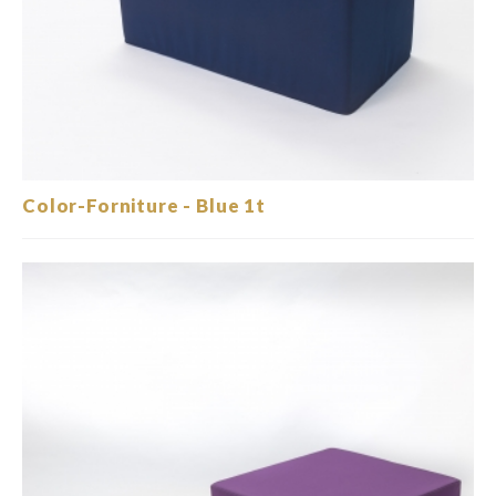
Color-Forniture - Blue 1t