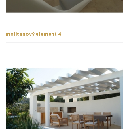
molitanový element 4