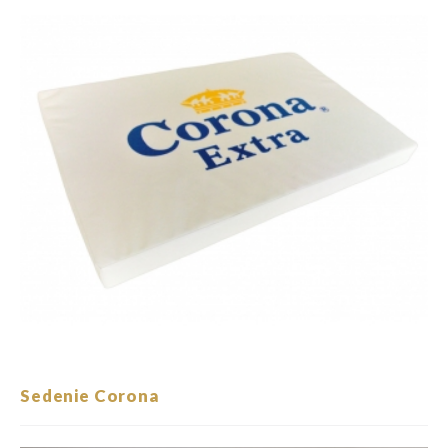
Sedenie Corona