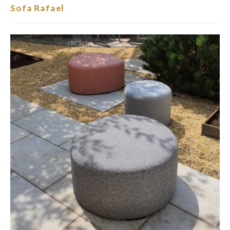
Sofa Rafael