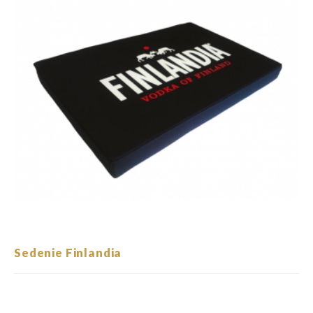
Sedenie Finlandia