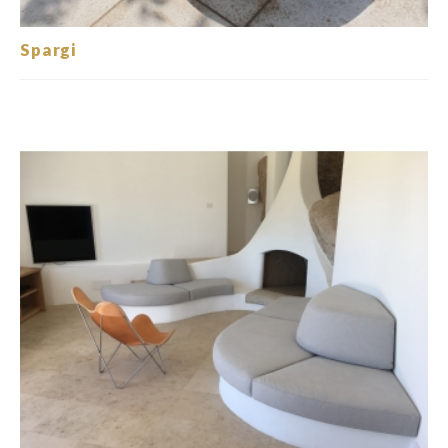
Spargi