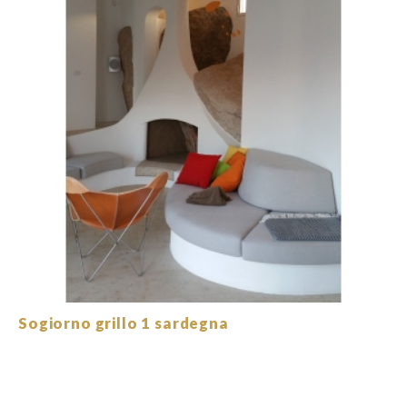
Sogiorno grillo 1 sardegna