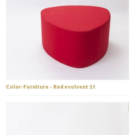
Color-Forniture - Red evolvent 1t