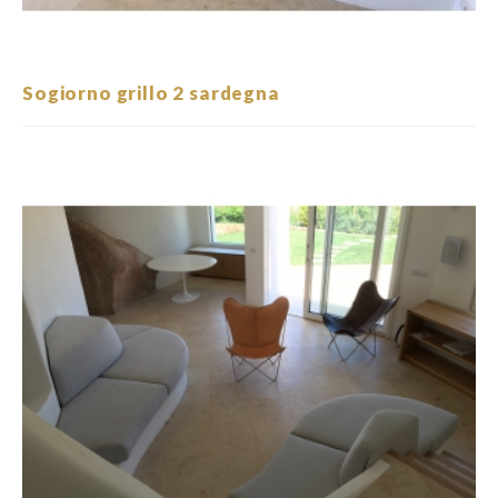
Sogiorno grillo 2 sardegna