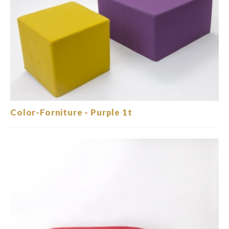
Color-Forniture - Purple 1t